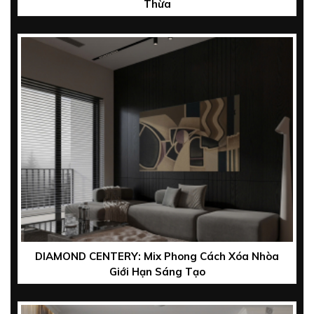
Thừa
DIAMOND CENTERY: Mix Phong Cách Xóa Nhòa
Giới Hạn Sáng Tạo