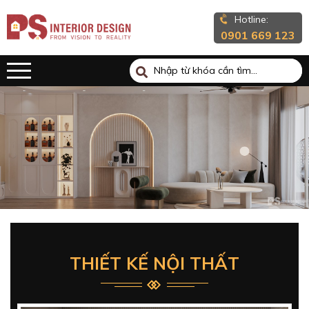
Hotline:
0901 669 123
THIẾT KẾ NỘI THẤT