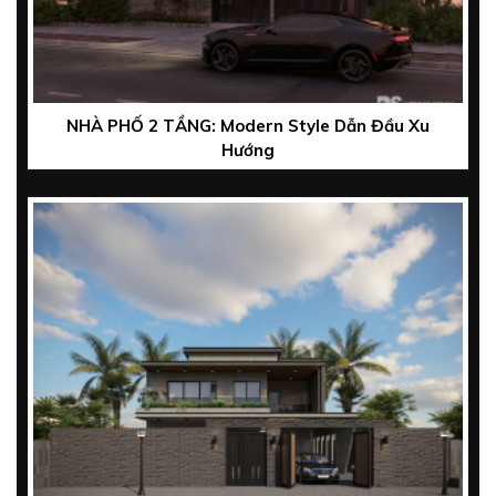
NHÀ PHỐ 2 TẦNG: Modern Style Dẫn Đầu Xu
Hướng