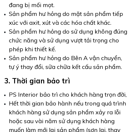
đang bị mối mọt.
Sản phẩm hư hỏng do mặt sản phẩm tiếp
xúc với axit, xút và các hóa chất khác.
Sản phẩm hư hỏng do sử dụng không đúng
chức năng và sử dụng vượt tải trọng cho
phép khi thiết kế.
Sản phẩm hư hỏng do Bên A vận chuyển,
tự ý thay đổi, sữa chữa kết cấu sản phẩm.
3. Thời gian bảo trì
PS Interior bảo trì cho khách hàng trọn đời,
Hết thời gian bảo hành nếu trong quá trình
khách hàng sử dụng sản phẩm xảy ra lỗi
hoặc sau vài năm sử dụng khách hàng
muốn làm mới lại sản phẩm (sơn lại, thay