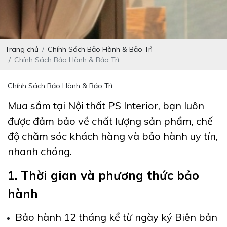
Trang chủ
Chính Sách Bảo Hành & Bảo Trì
Chính Sách Bảo Hành & Bảo Trì
Chính Sách Bảo Hành & Bảo Trì
Mua sắm tại Nội thất PS Interior, bạn luôn
được đảm bảo về chất lượng sản phẩm, chế
độ chăm sóc khách hàng và bảo hành uy tín,
nhanh chóng.
1. Thời gian và phương thức bảo
hành
Bảo hành 12 tháng kể từ ngày ký Biên bản