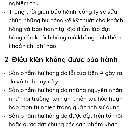
nghiệm thu.
Trong thời gian bảo hành, công ty sẽ sửa
chữa những hư hỏng về kỹ thuật cho khách
hàng và bảo hành tại địa điểm lắp đặt
hàng của khách hàng mà không tính thêm
khoản chi phí nào.
2. Điều kiện không được bảo hành
Sản phẩm hư hỏng do lỗi của Bên A gây ra
dù vô tình hay cố ý.
Sản phẩm hư hỏng do những nguyên nhân
như môi trường, tai nạn, thiên tai, hỏa hoạn,
hao mòn tự nhiên trong quá trình sử dụng.
Sản phẩm hư hỏng do được đặt trên tổ mối
hoặc được đặt chung các sản phẩm khác