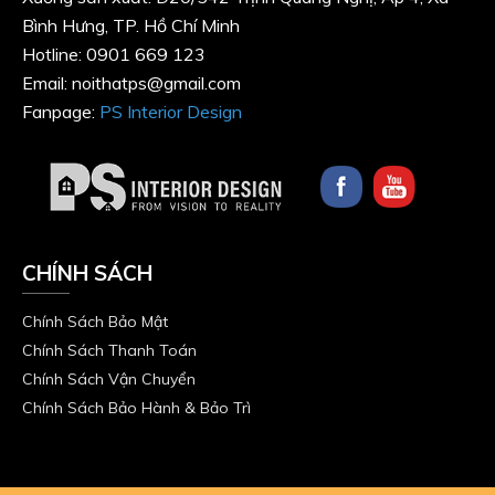
Bình Hưng, TP. Hồ Chí Minh
Hotline: 0901 669 123
Email: noithatps@gmail.com
Fanpage:
PS Interior Design
CHÍNH SÁCH
Chính Sách Bảo Mật
Chính Sách Thanh Toán
Chính Sách Vận Chuyển
Chính Sách Bảo Hành & Bảo Trì