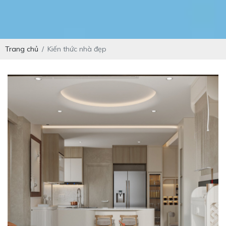
Trang chủ
Kiến thức nhà đẹp