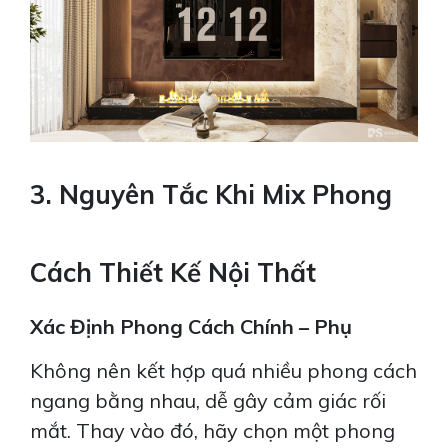
3. Nguyên Tắc Khi Mix Phong
Cách Thiết Kế Nội Thất
Xác Định Phong Cách Chính – Phụ
Không nên kết hợp quá nhiều phong cách
ngang bằng nhau, dễ gây cảm giác rối
mắt. Thay vào đó, hãy chọn một phong