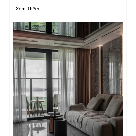
Xem Thêm