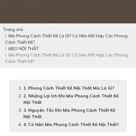
Trang chủ
Mix Phong Cách Thiết Kế Là Gì? Có Nên Kết Hợp Các Phong
Cách Thiết Kế?
MẸO NỘI THẤT
Mix Phong Cách Thiết Kế Là Gì? Có Nên Kết Hợp Các Phong
Cách Thiết Kế?
1. Phong Cách Thiết Kế Nội Thất Mix Là Gì?
2. Những Lợi Ích Khi Mix Phong Cách Thiết Kế
Nội Thất
3. Nguyên Tắc Khi Mix Phong Cách Thiết Kế
Nội Thất
4. Có Nên Mix Phong Cách Thiết Kế Nội Thất?