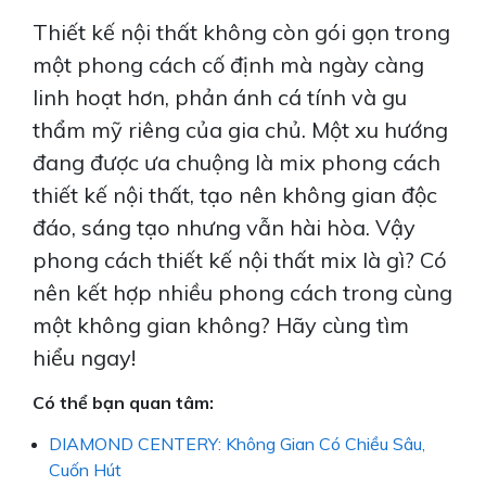
Thiết kế nội thất không còn gói gọn trong
một phong cách cố định mà ngày càng
linh hoạt hơn, phản ánh cá tính và gu
thẩm mỹ riêng của gia chủ. Một xu hướng
đang được ưa chuộng là mix phong cách
thiết kế nội thất, tạo nên không gian độc
đáo, sáng tạo nhưng vẫn hài hòa. Vậy
phong cách thiết kế nội thất mix là gì? Có
nên kết hợp nhiều phong cách trong cùng
một không gian không? Hãy cùng tìm
hiểu ngay!
Có thể bạn quan tâm:
DIAMOND CENTERY: Không Gian Có Chiều Sâu,
Cuốn Hút