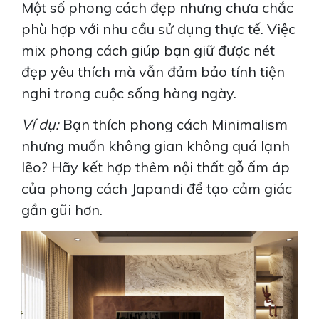
Một số phong cách đẹp nhưng chưa chắc
phù hợp với nhu cầu sử dụng thực tế. Việc
mix phong cách giúp bạn giữ được nét
đẹp yêu thích mà vẫn đảm bảo tính tiện
nghi trong cuộc sống hàng ngày.
Ví dụ:
Bạn thích phong cách Minimalism
nhưng muốn không gian không quá lạnh
lẽo? Hãy kết hợp thêm nội thất gỗ ấm áp
của phong cách Japandi để tạo cảm giác
gần gũi hơn.