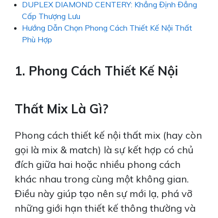
DUPLEX DIAMOND CENTERY: Khẳng Định Đẳng
Cấp Thượng Lưu
Hướng Dẫn Chọn Phong Cách Thiết Kế Nội Thất
Phù Hợp
1. Phong Cách Thiết Kế Nội
Thất Mix Là Gì?
Phong cách thiết kế nội thất mix (hay còn
gọi là mix & match) là sự kết hợp có chủ
đích giữa hai hoặc nhiều phong cách
khác nhau trong cùng một không gian.
Điều này giúp tạo nên sự mới lạ, phá vỡ
những giới hạn thiết kế thông thường và